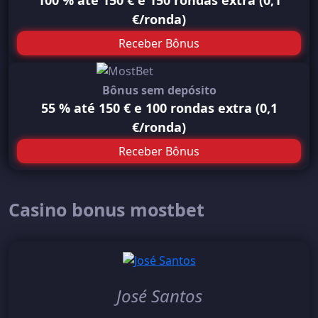
100 % até 150 € e 150 rondas extra (0,1
€/ronda)
Receber Bônus
Bônus sem depósito
55 % até 150 € e 100 rondas extra (0,1
€/ronda)
Receber Bônus
Сasino bonus mostbet
José Santos