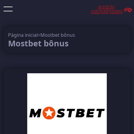
Rodadas
Bonus
Página inicial
>
Mostbet bônus
gratis
sem
Slots
Mostbet bônus
sem
deposito
deposito