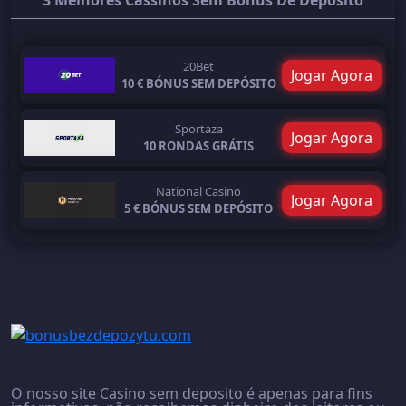
3 Melhores Cassinos Sem Bônus De Depósito
20Bet
Jogar Agora
10 € BÓNUS SEM DEPÓSITO
Sportaza
Jogar Agora
10 RONDAS GRÁTIS
National Casino
Jogar Agora
5 € BÓNUS SEM DEPÓSITO
O nosso site Сasino sem deposito é apenas para fins