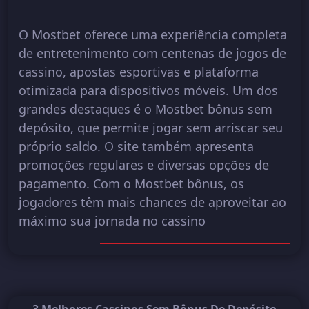
O Mostbet oferece uma experiência completa
de entretenimento com centenas de jogos de
cassino, apostas esportivas e plataforma
otimizada para dispositivos móveis. Um dos
grandes destaques é o Mostbet bônus sem
depósito, que permite jogar sem arriscar seu
próprio saldo. O site também apresenta
promoções regulares e diversas opções de
pagamento. Com o Mostbet bônus, os
jogadores têm mais chances de aproveitar ao
máximo sua jornada no cassino