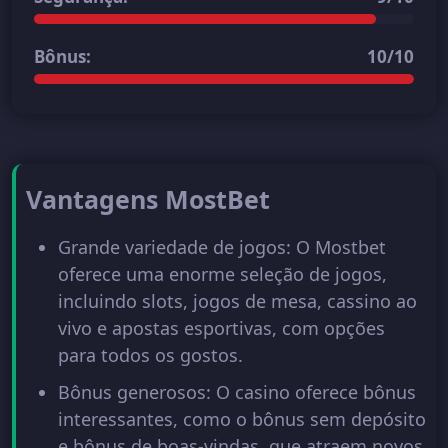
Bônus:
10/10
Vantagens MostBet
Grande variedade de jogos: O Mostbet
oferece uma enorme seleção de jogos,
incluindo slots, jogos de mesa, cassino ao
vivo e apostas esportivas, com opções
para todos os gostos.
Bônus generosos: O casino oferece bônus
interessantes, como o bônus sem depósito
e bônus de boas-vindas, que atraem novos