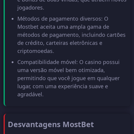
jogadores.
Métodos de pagamento diversos: O
Mostbet aceita uma ampla gama de
métodos de pagamento, incluindo cartões
de crédito, carteiras eletrônicas e
criptomoedas.
Compatibilidade móvel: O casino possui
uma versão móvel bem otimizada,
permitindo que você jogue em qualquer
lugar, com uma experiência suave e
agradável.
Desvantagens MostBet