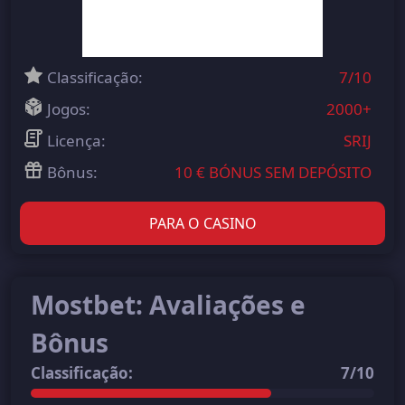
Classificação:
7/10
Jogos:
2000+
Licença:
SRIJ
Bônus:
10 € BÓNUS SEM DEPÓSITO
PARA O CASINO
Mostbet: Avaliações e
Bônus
Classificação:
7/10