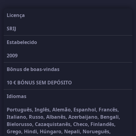
Licença
SRIJ
Estabelecido
2009
Bônus de boas-vindas
10 € BÓNUS SEM DEPÓSITO
Idiomas
Português
Inglês
Alemão
Espanhol
Francês
Italiano
Russo
Albanês
Azerbaijano
Bengali
Bielorusso
Cazaquistanês
Checo
Finlandês
Grego
Hindi
Húngaro
Nepali
Norueguês